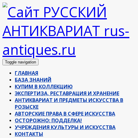
Toggle navigation
ГЛАВНАЯ
БАЗА ЗНАНИЙ
КУПИМ В КОЛЛЕКЦИЮ
ЭКСПЕРТИЗА, РЕСТАВРАЦИЯ И ХРАНЕНИЕ
АНТИКВАРИАТ И ПРЕДМЕТЫ ИСКУССТВА В
РОЗЫСКЕ
АВТОРСКИЕ ПРАВА В СФЕРЕ ИСКУССТВА
ОСТОРОЖНО: ПОДДЕЛКА!
УЧРЕЖДЕНИЯ КУЛЬТУРЫ И ИСКУССТВА
КОНТАКТЫ