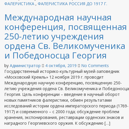
ФАЛЕРИСТИКА
,
ФАЛЕРИСТИКА РОССИЯ ДО 1917 Г.
Международная научная
конференция, посвященная
250-летию учреждения
ордена Св. Великомученика
и Победоносца Георгия
by
Администратор
4 октября, 2019
No Comments
Государственный историко-культурный музей-заповедник
«Московский Кремль» 12 ноября 2019 г. проводит
Международную научную конференцию, посвященную 250-
летию учреждения ордена Св. Великомученика и Победоносца
Георгия. Цель конференции – введение в научный оборот
новых памятников фалеристики, обмен результатами
исследований истории ордена императорского периода (1769-
1917) и современного – с 2000 года; обсуждение проблем
хранения, экспонирования, реставрации орденских знаков и
наградного Георгиевского оружия. К обсуждению […]