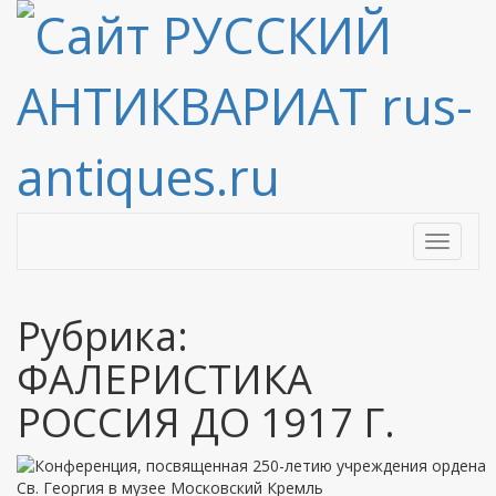
Toggle
navigati
Рубрика:
ФАЛЕРИСТИКА
РОССИЯ ДО 1917 Г.