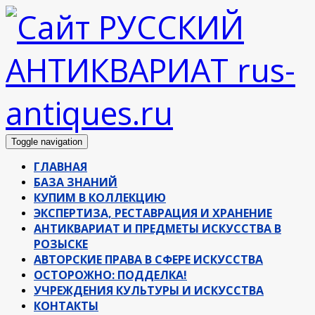
Toggle navigation
ГЛАВНАЯ
БАЗА ЗНАНИЙ
КУПИМ В КОЛЛЕКЦИЮ
ЭКСПЕРТИЗА, РЕСТАВРАЦИЯ И ХРАНЕНИЕ
АНТИКВАРИАТ И ПРЕДМЕТЫ ИСКУССТВА В
РОЗЫСКЕ
АВТОРСКИЕ ПРАВА В СФЕРЕ ИСКУССТВА
ОСТОРОЖНО: ПОДДЕЛКА!
УЧРЕЖДЕНИЯ КУЛЬТУРЫ И ИСКУССТВА
КОНТАКТЫ