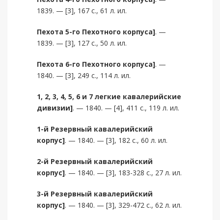
1839. — [3], 167 с., 61 л. ил.
Пехота 5-го Пехотного корпуса]
. —
1839. — [3], 127 с., 50 л. ил.
Пехота 6-го Пехотного корпуса]
. —
1840. — [3], 249 с., 114 л. ил.
1, 2, 3, 4, 5, 6 и 7 легкие кавалерийские
дивизии]
. — 1840. — [4], 411 с., 119 л. ил.
1-й Резервный кавалерийский
корпус]
. — 1840. — [3], 182 с., 60 л. ил.
2-й Резервный кавалерийский
корпус]
. — 1840. — [3], 183-328 с., 27 л. ил.
3-й Резервный кавалерийский
корпус]
. — 1840. — [3], 329-472 с., 62 л. ил.