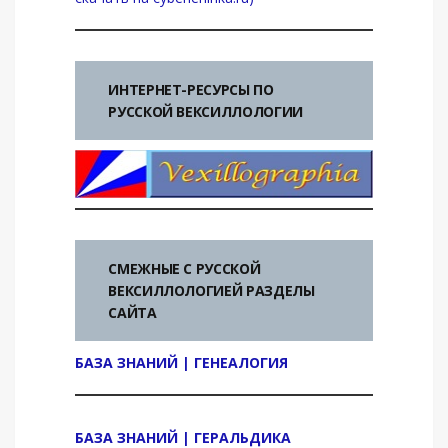
ИНТЕРНЕТ-РЕСУРСЫ ПО
РУССКОЙ ВЕКСИЛЛОЛОГИИ
СМЕЖНЫЕ С РУССКОЙ
ВЕКСИЛЛОЛОГИЕЙ РАЗДЕЛЫ
САЙТА
БАЗА ЗНАНИЙ | ГЕНЕАЛОГИЯ
БАЗА ЗНАНИЙ | ГЕРАЛЬДИКА