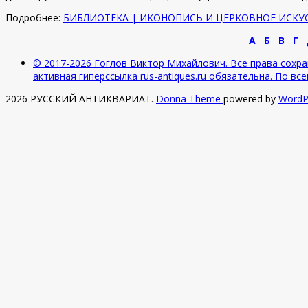
Подробнее:
БИБЛИОТЕКА | ИКОНОПИСЬ И ЦЕРКОВНОЕ ИСКУ
А
Б
В
Г
© 2017-2026 Гоглов Виктор Михайлович. Все права сохра
активная гиперссылка rus-antiques.ru обязательна. По в
2026 РУССКИЙ АНТИКВАРИАТ
.
Donna Theme
powered by
WordP