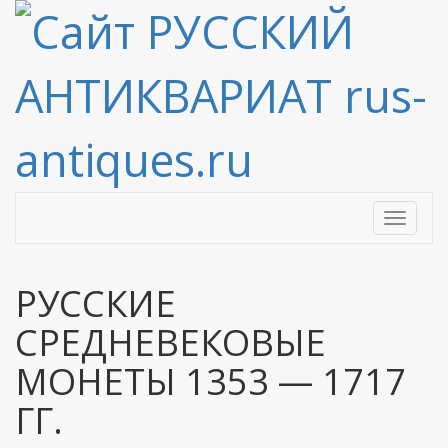
Toggle
navigati
РУССКИЕ
СРЕДНЕВЕКОВЫЕ
МОНЕТЫ 1353 — 1717
ГГ.