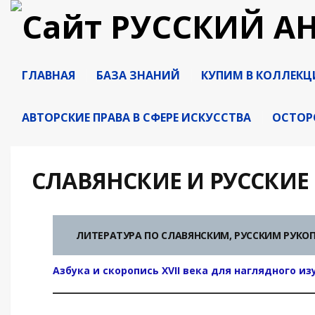
ГЛАВНАЯ
БАЗА ЗНАНИЙ
КУПИМ В КОЛЛЕК
АВТОРСКИЕ ПРАВА В СФЕРЕ ИСКУССТВА
ОСТОР
СЛАВЯНСКИЕ И РУССКИЕ
ЛИТЕРАТУРА ПО СЛАВЯНСКИМ, РУССКИМ РУКО
Азбука и скоропись XVII века для наглядного из