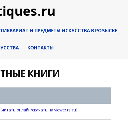
ТИКВАРИАТ И ПРЕДМЕТЫ ИСКУССТВА В РОЗЫСКЕ
КУССТВА
КОНТАКТЫ
АТНЫЕ КНИГИ
. (читать онлайн/скачать на viewer.rsl.ru)